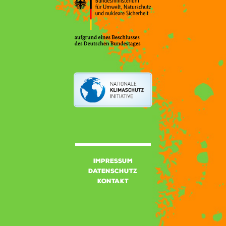
Impressum
Datenschutz
Kontakt