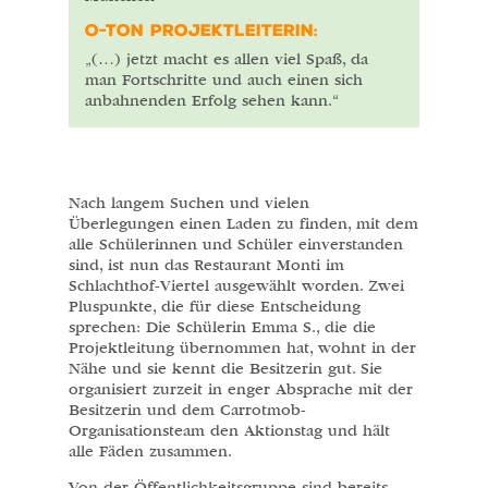
O-TON PROJEKTLEITERIN:
„(…) jetzt macht es allen viel Spaß, da
man Fortschritte und auch einen sich
anbahnenden Erfolg sehen kann.“
Nach langem Suchen und vielen
Überlegungen einen Laden zu finden, mit dem
alle Schülerinnen und Schüler einverstanden
sind, ist nun das Restaurant Monti im
Schlachthof-Viertel ausgewählt worden. Zwei
Pluspunkte, die für diese Entscheidung
sprechen: Die Schülerin Emma S., die die
Projektleitung übernommen hat, wohnt in der
Nähe und sie kennt die Besitzerin gut. Sie
organisiert zurzeit in enger Absprache mit der
Besitzerin und dem Carrotmob-
Organisationsteam den Aktionstag und hält
alle Fäden zusammen.
Von der Öffentlichkeitsgruppe sind bereits