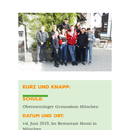
KURZ UND KNAPP:
SCHULE:
Obermenzinger Gymnasium München
DATUM UND ORT:
vsl. Juni 2019, Im Restaurant Monti in
München