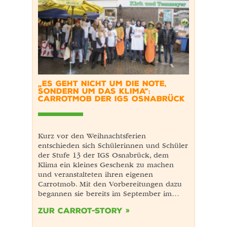
„ES GEHT NICHT UM DIE NOTE,
SONDERN UM DAS KLIMA“:
CARROTMOB DER IGS OSNABRÜCK
Kurz vor den Weihnachtsferien
entschieden sich Schülerinnen und Schüler
der Stufe 13 der IGS Osnabrück, dem
Klima ein kleines Geschenk zu machen
und veranstalteten ihren eigenen
Carrotmob. Mit den Vorbereitungen dazu
begannen sie bereits im September im…
Zur Carrot-Story »