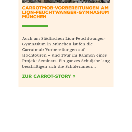
CARROTMOB-VORBEREITUNGEN AM
LION-FEUCHTWANGER-GYMNASIUM
MÜNCHEN
Auch am Städtischen Lion-Feuchtwanger-
Gymnasium in München laufen die
Carrotmob-Vorbereitungen auf
Hochtouren – und zwar im Rahmen eines
Projekt-Seminars. Ein ganzes Schuljahr lang
beschäftigen sich die Schülerinnen…
Zur Carrot-Story »