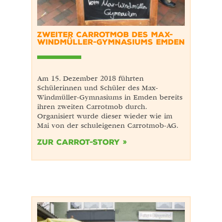
ZWEITER CARROTMOB DES MAX-
WINDMÜLLER-GYMNASIUMS EMDEN
Am 15. Dezember 2018 führten
Schülerinnen und Schüler des Max-
Windmüller-Gymnasiums in Emden bereits
ihren zweiten Carrotmob durch.
Organisiert wurde dieser wieder wie im
Mai von der schuleigenen Carrotmob-AG.
Zur Carrot-Story »