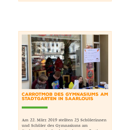
CARROTMOB DES GYMNASIUMS AM
STADTGARTEN IN SAARLOUIS
Am 22. März 2019 stellten 23 Schülerinnen
und Schüler des Gymnasiums am