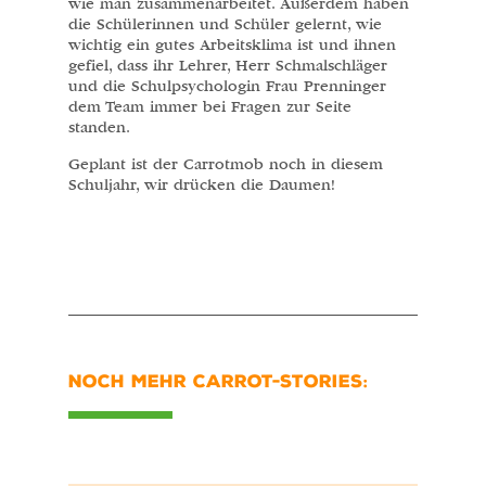
wie man zusammenarbeitet. Außerdem haben
die Schülerinnen und Schüler gelernt, wie
wichtig ein gutes Arbeitsklima ist und ihnen
gefiel, dass ihr Lehrer, Herr Schmalschläger
und die Schulpsychologin Frau Prenninger
dem Team immer bei Fragen zur Seite
standen.
Geplant ist der Carrotmob noch in diesem
Schuljahr, wir drücken die Daumen!
NOCH MEHR CARROT-STORIES: