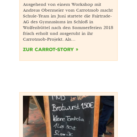
Ausgehend von einem Workshop mit
Andreas Obermeier vom Carrotmob macht
Schule-Team im Juni startete die Fairtrade-
AG des Gymnasiums im Schloß in
Wolfenbüttel nach den Sommerferien 2018
frisch erholt und ausgeruht in ihr
Carrotmob-Projekt. Als…
Zur Carrot-Story »