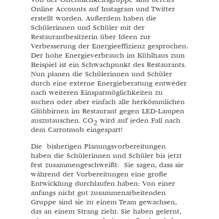
Online Accounts auf Instagram und Twitter
erstellt worden. Außerdem haben die
Schülerinnen und Schüler mit der
Restaurantbesitzerin über Ideen zur
Verbesserung der Energieeffizienz gesprochen.
Der hohe Energieverbrauch im Kühlhaus zum
Beispiel ist ein Schwachpunkt des Restaurants.
Nun planen die Schülerinnen und Schüler
durch eine externe Energieberatung entweder
nach weiteren Einsparmöglichkeiten zu
suchen oder aber einfach alle herkömmlichen
Glühbirnen im Restaurant gegen LED-Lampen
auszutauschen. CO
wird auf jeden Fall nach
2
dem Carrotmob eingespart!
Die bisherigen Planungsvorbereitungen
haben die Schülerinnen und Schüler bis jetzt
fest zusammengeschweißt. Sie sagen, dass sie
während der Vorbereitungen eine große
Entwicklung durchlaufen haben: Von einer
anfangs nicht gut zusammenarbeitenden
Gruppe sind sie zu einem Team gewachsen,
das an einem Strang zieht. Sie haben gelernt,