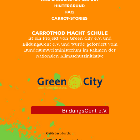
Hintergrund
FAQ
Carrot-Stories
CARROTMOB MACHT SCHULE
ist ein Projekt von Green City e.V. und
BildungsCent e.V. und wurde gefördert vom
Bundesumweltministerium im Rahmen der
Nationalen Klimaschutzinitiative