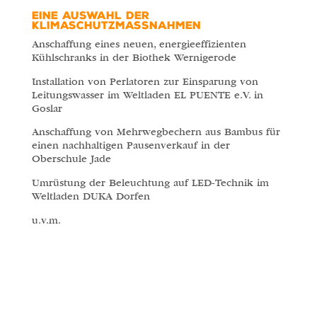
EINE AUSWAHL DER
KLIMASCHUTZMASSNAHMEN
Anschaffung eines neuen, energieeffizienten
Kühlschranks in der Biothek Wernigerode
Installation von Perlatoren zur Einsparung von
Leitungswasser im Weltladen EL PUENTE e.V. in
Goslar
Anschaffung von Mehrwegbechern aus Bambus für
einen nachhaltigen Pausenverkauf in der
Oberschule Jade
Umrüstung der Beleuchtung auf LED-Technik im
Weltladen DUKA Dorfen
u.v.m.