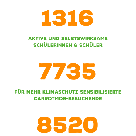
1316
AKTIVE UND SELBTSWIRKSAME
SCHÜLERINNEN & SCHÜLER
7735
FÜR MEHR KLIMASCHUTZ SENSIBILISIERTE
CARROTMOB-BESUCHENDE
8520