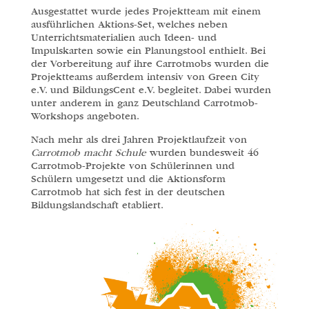
Ausgestattet wurde jedes Projektteam mit einem
ausführlichen Aktions-Set, welches neben
Unterrichtsmaterialien auch Ideen- und
Impulskarten sowie ein Planungstool enthielt. Bei
der Vorbereitung auf ihre Carrotmobs wurden die
Projektteams außerdem intensiv von Green City
e.V. und BildungsCent e.V. begleitet. Dabei wurden
unter anderem in ganz Deutschland Carrotmob-
Workshops angeboten.
Nach mehr als drei Jahren Projektlaufzeit von
Carrotmob macht Schule
wurden bundesweit 46
Carrotmob-Projekte von Schülerinnen und
Schülern umgesetzt und die Aktionsform
Carrotmob hat sich fest in der deutschen
Bildungslandschaft etabliert.
BISHERIGE CARROTMOBS