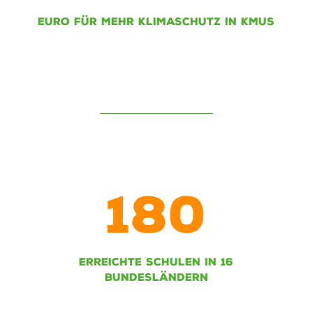
EURO FÜR MEHR KLIMASCHUTZ IN KMUS
180
ERREICHTE SCHULEN IN 16
BUNDESLÄNDERN