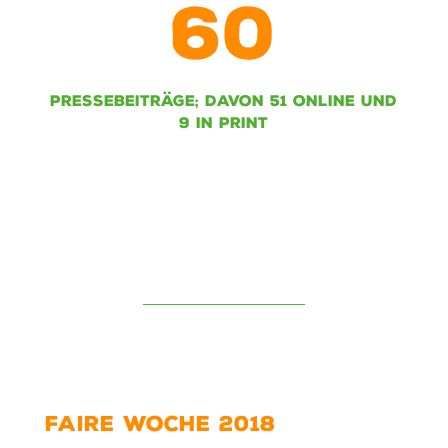
60
PRESSEBEITRÄGE; DAVON 51 ONLINE UND
9 IN PRINT
FAIRE WOCHE 2018