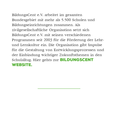
BildungsCent e.V. arbeitet im gesamten
Bundesgebiet mit mehr als 5.500 Schulen und
Bildungseinrichtungen zusammen. Als
zivilgesellschaftliche Organisation setzt sich
BildungsCent e.V. mit seinen verschiedenen
Programmen seit 2003 für die Förderung der Lehr-
und Lernkultur ein. Die Organisation gibt Impulse
für die Gestaltung von Entwicklungsprozessen und
der Einbindung wichtiger Zukunftsthemen in den
BildungsCent
Schulalltag. Hier gehts zur
Website.