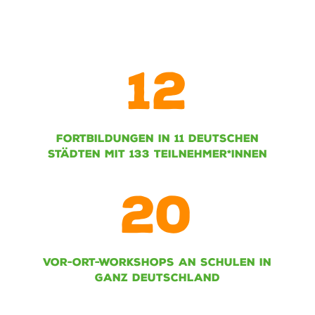
12
FORTBILDUNGEN IN 11 DEUTSCHEN
STÄDTEN MIT 133 TEILNEHMER*INNEN
20
VOR-ORT-WORKSHOPS AN SCHULEN IN
GANZ DEUTSCHLAND