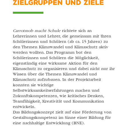
ZIELGRUPPEN UND ZIELE
Carrotmob macht Schule
richtete sich an
Lehrerinnen und Lehrer, die gemeinsam mit Ihren
Schülerinnen und Schülern (ab ca. 15 Jahren) zu
den Themen Klimawandel und Klimaschutz aktiv
werden wollten. Das Programm bot den
Schülerinnen und Schülern die Möglichkeit,
eigenständig eine wirksame Aktion für den
Klimaschutz zu organisieren und dabei nicht nur ihr
Wissen über die Themen Klimawandel und
Klimaschutz aufzubauen. In der Projektarbeit
konnten sie wichtige
Selbstwirksamkeitserfahrungen machen und
Zukunftskompetenzen, wie kritisches Denken,
Teamfähigkeit, Kreativität und Kommunikation
entwickeln.
Das Bildungskonzept zielt auf eine Förderung von
Gestaltungskompetenz im Sinne einer Bildung für
eine nachhaltige Entwicklung (BNE).