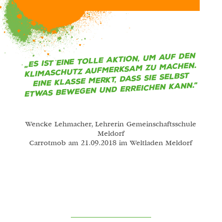
Es ist eine tolle Aktion, um auf den
„
Klimaschutz aufmerksam zu machen.
Eine Klasse merkt, dass sie selbst
“
etwas bewegen und erreichen kann.
Wencke Lehmacher, Lehrerin Gemeinschaftsschule
Meldorf
Carrotmob am 21.09.2018 im Weltladen Meldorf