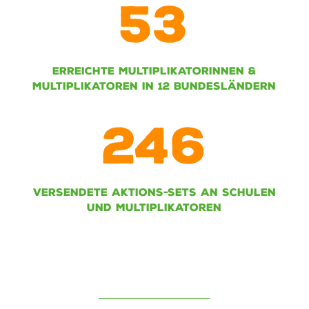
53
ERREICHTE MULTIPLIKATORINNEN &
MULTIPLIKATOREN IN 12 BUNDESLÄNDERN
246
VERSENDETE AKTIONS-SETS AN SCHULEN
UND MULTIPLIKATOREN