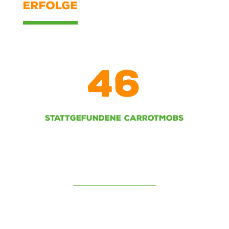
ERFOLGE
46
STATTGEFUNDENE CARROTMOBS