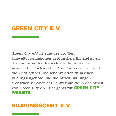
GREEN CITY E.V.
Green City e.V. ist eine der größten
Umweltorganisationen in München. Ihr Ziel ist es,
den motorisierten Individualverkehr und den
Ausstoß klimaschädlicher Gase zu reduzieren und
die Stadt grüner und lebenswerter zu machen.
Bildungsangebote und die Arbeit mit jungen
Menschen ist einer der Schwerpunkte in der Arbeit
Green City
von Green City e.V. Hier gehts zur
Website
.
BILDUNGSCENT E.V.