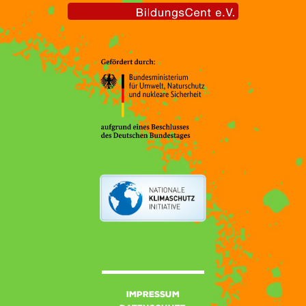
Impressum