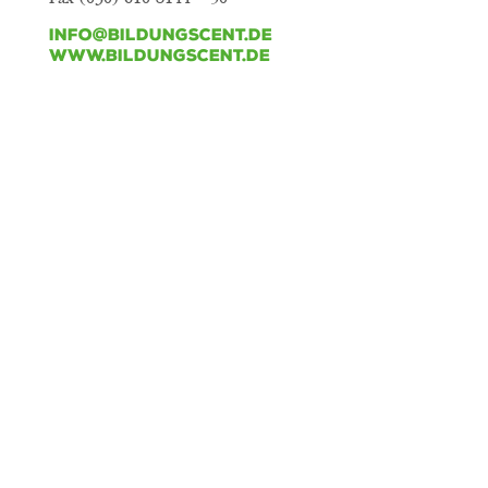
info@bildungscent.de
www.bildungscent.de