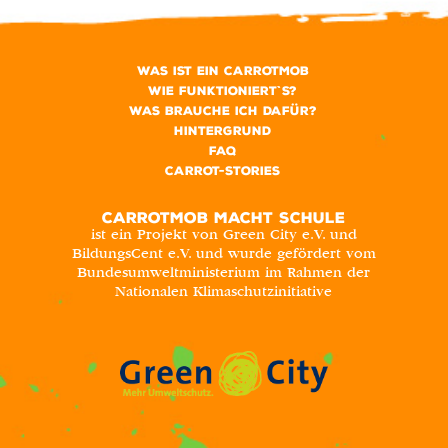
Was ist ein CarrotMob
Wie funktioniert`s?
Was brauche ich dafür?
Hintergrund
FAQ
Carrot-Stories
CARROTMOB MACHT SCHULE
ist ein Projekt von Green City e.V. und
BildungsCent e.V. und wurde gefördert vom
Bundesumweltministerium im Rahmen der
Nationalen Klimaschutzinitiative